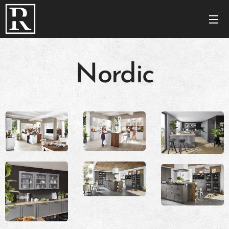
Nordic