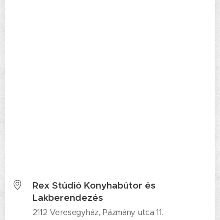
Rex Stúdió Konyhabútor és
Lakberendezés
2112 Veresegyház, Pázmány utca 11.