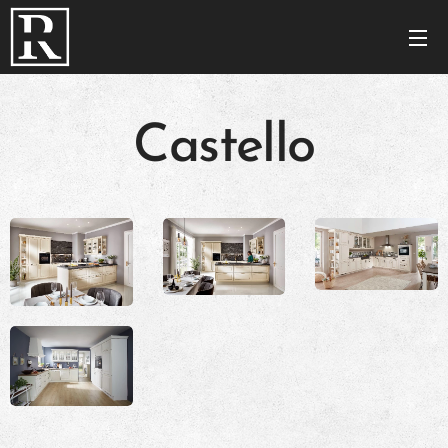
Castello